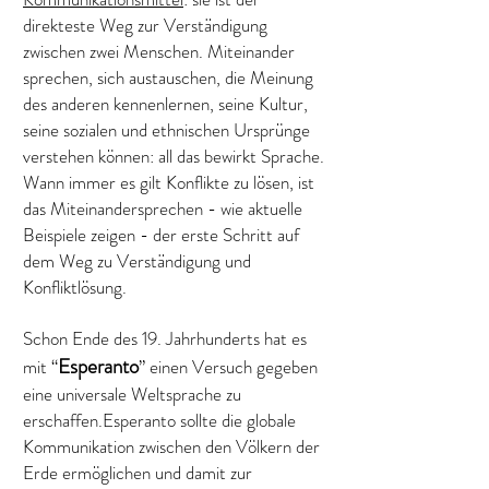
direkteste Weg zur Verständigung
zwischen zwei Menschen. Miteinander
sprechen, sich austauschen, die Meinung
des anderen kennenlernen, seine Kultur,
seine sozialen und ethnischen Ursprünge
verstehen können: all das bewirkt Sprache.
Wann immer es gilt Konflikte zu lösen, ist
das Miteinandersprechen - wie aktuelle
Beispiele zeigen - der erste Schritt auf
dem Weg zu Verständigung und
Konfliktlösung.
Schon Ende des 19. Jahrhunderts hat es
Esperanto
mit “
” einen Versuch gegeben
eine universale Weltsprache zu
erschaffen.Esperanto sollte die globale
Kommunikation zwischen den Völkern der
Erde ermöglichen und damit zur