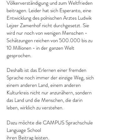
Völkerverständigung und zum Weltfrieden
beitragen. Leider hat sich Esperanto, eine
Entwicklung des polnischen Arztes Ludwik
Lejzer Zamenhof nicht durchgesetzt. Sie
wird nur noch von wenigen Menschen -
Schätzungen reichen von 500.000 bis zu
10 Millionen - in der ganzen Welt
gesprochen.
Deshalb ist das Erlernen einer fremden
Sprache noch immer der einzige Weg, sich
einem anderen Land, einem anderen
Kulturkreis nicht nur anzunähern, sondern
das Land und die Menschen, die darin
leben, wirklich zu verstehen.
Dazu möchte die CAMPUS Sprachschule
Language School
ihren Beitrag leisten.