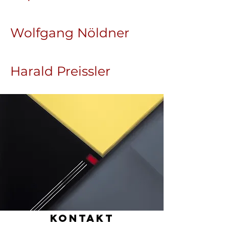
Wolfgang Nöldner
Harald Preissler
Kontakt