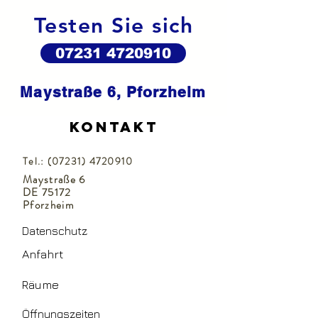
Testen Sie sich
07231 4720910
Maystraße 6, Pforzheim
Kontakt
Tel.:
(07231) 4720910
Maystraße 6
DE 75172
Pforzheim
Datenschutz
Anfahrt
Räume
Öffnungszeiten