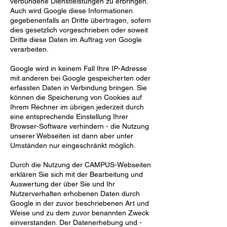
verbundene Dienstleistungen zu erbringen.
Auch wird Google diese Informationen
gegebenenfalls an Dritte übertragen, sofern
dies gesetzlich vorgeschrieben oder soweit
Dritte diese Daten im Auftrag von Google
verarbeiten.
Google wird in keinem Fall Ihre IP-Adresse
mit anderen bei Google gespeicherten oder
erfassten Daten in Verbindung bringen. Sie
können die Speicherung von Cookies auf
Ihrem Rechner im übrigen jederzeit durch
eine entsprechende Einstellung Ihrer
Browser-Software verhindern - die Nutzung
unserer Webseiten ist dann aber unter
Umständen nur eingeschränkt möglich.
Durch die Nutzung der CAMPUS-Webseiten
erklären Sie sich mit der Bearbeitung und
Auswertung der über Sie und Ihr
Nutzerverhalten erhobenen Daten durch
Google in der zuvor beschriebenen Art und
Weise und zu dem zuvor benannten Zweck
einverstanden. Der Datenerhebung und -