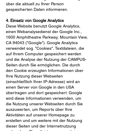
über die aktuell zu Ihrer Person
gespeicherten Daten informieren.
4. Einsatz von Google Analytics
Diese Website benutzt Google Analytics,
einen Webanalysedienst der Google Inc.,
1600 Amphitheatre Parkway, Mountain View,
CA 94043 ("Google"). Google Analytics
verwendet sog. "Cookies", Textdateien, die
auf Ihrem Computer gespeichert werden
und die Analyse der Nutzung der CAMPUS-
Seiten durch Sie ermöglichen. Die durch
den Cookie erzeugten Informationen über
Ihre Nutzung dieser Webseiten
(einschließlich Ihrer IP-Adresse) wird an
einen Server von Google in den USA
übertragen und dort gespeichert. Google
wird diese Informationen verwenden, um
die Nutzung unserer Webseiten durch Sie
auszuwerten, um Reports über Ihre
Aktivitäten auf unserer Homepage zu
erstellen und um weitere mit der Nutzung
dieser Seiten und der Internetnutzung