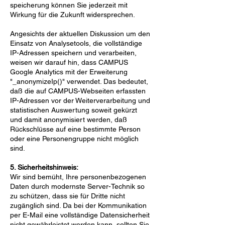
speicherung können Sie jederzeit mit
Wirkung für die Zukunft widersprechen.
Angesichts der aktuellen Diskussion um den
Einsatz von Analysetools, die vollständige
IP-Adressen speichern und verarbeiten,
weisen wir darauf hin, dass CAMPUS
Google Analytics mit der Erweiterung
"_anonymizeIp()" verwendet. Das bedeutet,
daß die auf CAMPUS-Webseiten erfassten
IP-Adressen vor der Weiterverarbeitung und
statistischen Auswertung soweit gekürzt
und damit anonymisiert werden, daß
Rückschlüsse auf eine bestimmte Person
oder eine Personengruppe nicht möglich
sind.
5. Sicherheitshinweis:
Wir sind bemüht, Ihre personenbezogenen
Daten durch modernste Server-Technik so
zu schützen, dass sie für Dritte nicht
zugänglich sind. Da bei der Kommunikation
per E-Mail eine vollständige Datensicherheit
nicht gewährleistet werden kann, sollten Sie