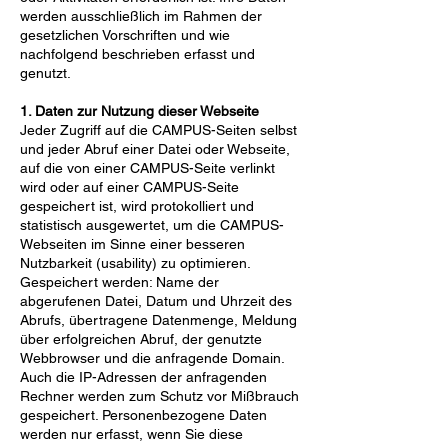
werden ausschließlich im Rahmen der
gesetzlichen Vorschriften und wie
nachfolgend beschrieben erfasst und
genutzt.
1. Daten zur Nutzung dieser Webseite
Jeder Zugriff auf die CAMPUS-Seiten selbst
und jeder Abruf einer Datei oder Webseite,
auf die von einer CAMPUS-Seite verlinkt
wird oder auf einer CAMPUS-Seite
gespeichert ist, wird protokolliert und
statistisch ausgewertet, um die CAMPUS-
Webseiten im Sinne einer besseren
Nutzbarkeit (usability) zu optimieren.
Gespeichert werden: Name der
abgerufenen Datei, Datum und Uhrzeit des
Abrufs, übertragene Datenmenge, Meldung
über erfolgreichen Abruf, der genutzte
Webbrowser und die anfragende Domain.
Auch die IP-Adressen der anfragenden
Rechner werden zum Schutz vor Mißbrauch
gespeichert. Personenbezogene Daten
werden nur erfasst, wenn Sie diese