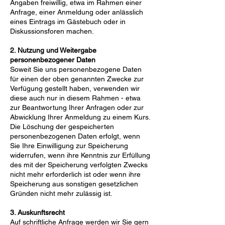
Angaben freiwillig, etwa im Rahmen einer
Anfrage, einer Anmeldung oder anlässlich
eines Eintrags im Gästebuch oder in
Diskussionsforen machen.
2. Nutzung und Weitergabe
personenbezogener Daten
Soweit Sie uns personenbezogene Daten
für einen der oben genannten Zwecke zur
Verfügung gestellt haben, verwenden wir
diese auch nur in diesem Rahmen - etwa
zur Beantwortung Ihrer Anfragen oder zur
Abwicklung Ihrer Anmeldung zu einem Kurs.
Die Löschung der gespeicherten
personenbezogenen Daten erfolgt, wenn
Sie Ihre Einwilligung zur Speicherung
widerrufen, wenn ihre Kenntnis zur Erfüllung
des mit der Speicherung verfolgten Zwecks
nicht mehr erforderlich ist oder wenn ihre
Speicherung aus sonstigen gesetzlichen
Gründen nicht mehr zulässig ist.
3. Auskunftsrecht
Auf schriftliche Anfrage werden wir Sie gern