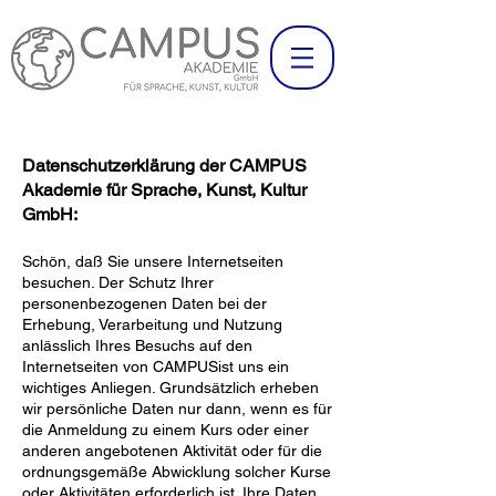
Datenschutzerklärung der CAMPUS
Akademie für Sprache, Kunst, Kultur
GmbH:
Schön, daß Sie unsere Internetseiten
besuchen. Der Schutz Ihrer
personenbezogenen Daten bei der
Erhebung, Verarbeitung und Nutzung
anlässlich Ihres Besuchs auf den
Internetseiten von CAMPUSist uns ein
wichtiges Anliegen. Grundsätzlich erheben
wir persönliche Daten nur dann, wenn es für
die Anmeldung zu einem Kurs oder einer
anderen angebotenen Aktivität oder für die
ordnungsgemäße Abwicklung solcher Kurse
oder Aktivitäten erforderlich ist. Ihre Daten