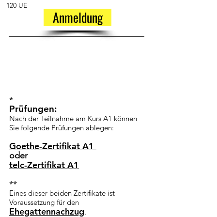
120 UE
Anmeldung
*
Prüfungen:
Nach der Teilnahme am Kurs A1 können
Sie folgende Prüfungen ablegen:
Goethe-Zertifikat A1
oder
telc-Zertifikat A1
**
Eines dieser beiden Zertifikate ist
Voraussetzung für den
Ehegattennachzug
.