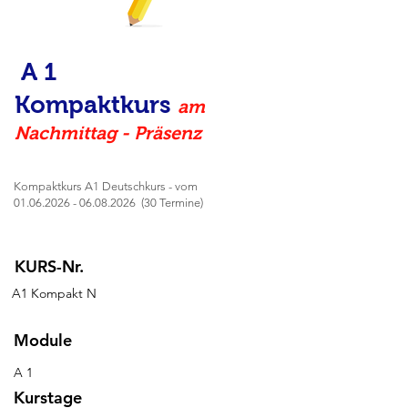
A 1
Kompaktkurs
am
Nachmittag - Präsenz
Kompaktkurs A1 Deutschkurs - vom
01.06.2026 - 06.08.2026
(30 Termine)
KURS-Nr.
A1 Kompakt N
Module
A 1
Kurstage