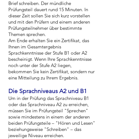
Brief schreiben. Der mündliche
Prüfungsteil dauert rund 15 Minuten. In
dieser Zeit sollen Sie sich kurz vorstellen
und mit den Prüfern und einem anderen
Prüfungsteilnehmer über bestimmte
Themen sprechen.
Am Ende erhalten Sie ein Zertifikat, das
Ihnen im Gesamtergebnis
Sprachkenntnisse der Stufe B1 oder A2
bescheinigt. Wenn Ihre Sprachkenntnisse
noch unter der Stufe A2 liegen,
bekommen Sie kein Zertifikat, sondern nur
eine Mitteilung zu Ihrem Ergebnis.
Die Sprachniveaus A2 und B1
Um in der Prüfung das Sprachniveau B1
oder das Sprachniveau A2 zu erreichen,
müssen Sie im Prüfungsteil "Sprechen"
sowie mindestens in einem der anderen
beiden Prüfungsteile – "Hören und Lesen"
beziehungsweise "Schreiben" – das
jeweilige Niveau erreichen.