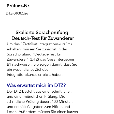
Prüfuns-Nr.
DTZ-01082026
Skalierte Sprachprüfung:
Deutsch-Test für Zuwanderer
Um das "Zertifikat Integrationskurs" zu
erhalten, müssen Sie zunächst in der
Sprachprüfung "Deutsch-Test für
Zuwanderer" (DTZ) das Gesamtergebnis
B1
nachweisen. Sie zeigen damit, dass Sie
ein wesentliches Ziel des
Integrationskurses erreicht habe
n.
Was erwartet mich im DTZ?
Der DTZ besteht aus einer schriftlichen
und einer mündlichen Prüfung. Die
schriftliche Prüfung dauert 100 Minuten
und enthält Aufgaben zum Hören und
Lesen. Außerdem müssen Sie einen kurzen